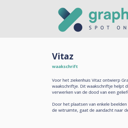
Vitaz
waakschrift
Voor het ziekenhuis Vitaz ontwierp Gr
waakschriftje. Dit waakschriftje helpt
verwerken van de dood van een gelief
Door het plaatsen van enkele beelden
de witruimte, gaat de aandacht naar de