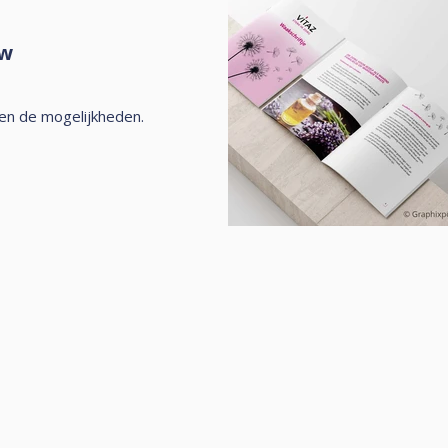
uw
en de mogelijkheden.