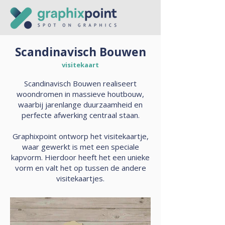
Scandinavisch Bouwen
visitekaart
Scandinavisch Bouwen realiseert
woondromen in massieve houtbouw,
waarbij jarenlange duurzaamheid en
perfecte afwerking centraal staan.
Graphixpoint ontworp het visitekaartje,
waar gewerkt is met een speciale
kapvorm. Hierdoor heeft het een unieke
vorm en valt het op tussen de andere
visitekaartjes.