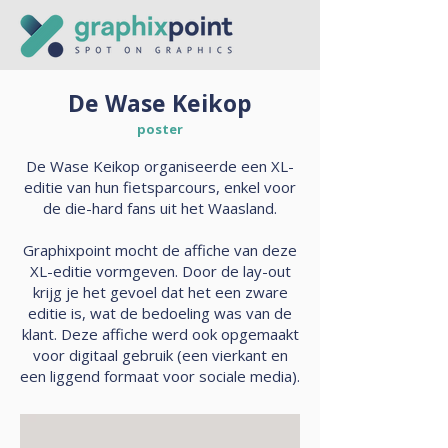
De Wase Keikop
poster
De Wase Keikop organiseerde een XL-
editie van hun fietsparcours, enkel voor
de die-hard fans uit het Waasland.
Graphixpoint mocht de affiche van deze
XL-editie vormgeven. Door de lay-out
krijg je het gevoel dat het een zware
editie is, wat de bedoeling was van de
klant. Deze affiche werd ook opgemaakt
voor digitaal gebruik (een vierkant en
een liggend formaat voor sociale media).