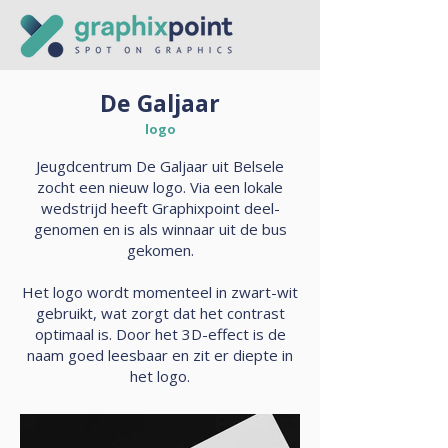
De Galjaar
logo
Jeugdcentrum De Galjaar uit Belsele
zocht een nieuw logo. Via een lokale
wedstrijd heeft Graphixpoint deel­
genomen en is als winnaar uit de bus
gekomen.
Het logo wordt momenteel in zwart-wit
gebruikt, wat zorgt dat het contrast
optimaal is. Door het 3D-effect is de
naam goed leesbaar en zit er diepte in
het logo.